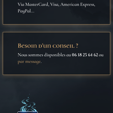
Via MasterCard, Visa, American Express,
PayPal...
Besoin d'un conseil ?
Nous sommes disponibles au
06 18 25 64 62
ou
par message
.