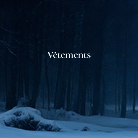
Vêtements