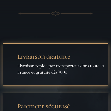
Livraison gratuite
Livraison rapide par transporteur dans toute la
France et gratuite dès 70 €
Paiement sécurisé