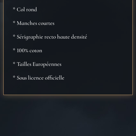
* Col rond
* Manches courtes
* Sérigraphie recto haute densité
* 100% coton
* Tailles Européennes
* Sous licence officielle