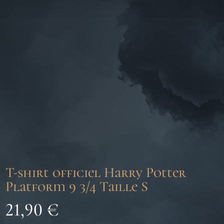
T-shirt officiel Harry Potter
Platform 9 3/4 Taille S
21,90
€