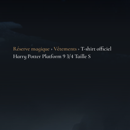
Réserve magique
›
Vêtements
› T-shirt officiel
Harry Potter Platform 9 3/4 Taille S