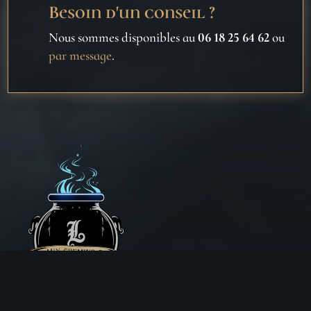
Besoin d'un conseil ?
Nous sommes disponibles au
06 18 25 64 62
ou
par message
.