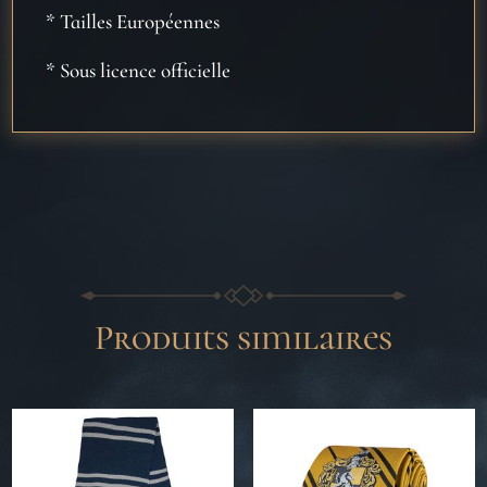
* Tailles Européennes
* Sous licence officielle
Produits similaires