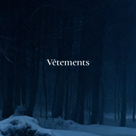
Vêtements