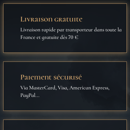
Livraison gratuite
Livraison rapide par transporteur dans toute la
France et gratuite dès 70 €
Paiement sécurisé
Via MasterCard, Visa, American Express,
PayPal...