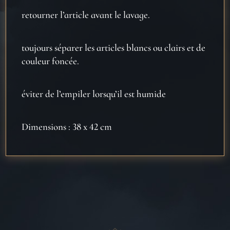
retourner l’article avant le lavage.
toujours séparer les articles blancs ou clairs et de
couleur foncée.
éviter de l’empiler lorsqu’il est humide
Dimensions : 38 x 42 cm