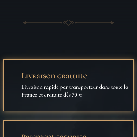
Livraison gratuite
Livraison rapide par transporteur dans toute la
France et gratuite dès 70 €
Paiement sécurisé