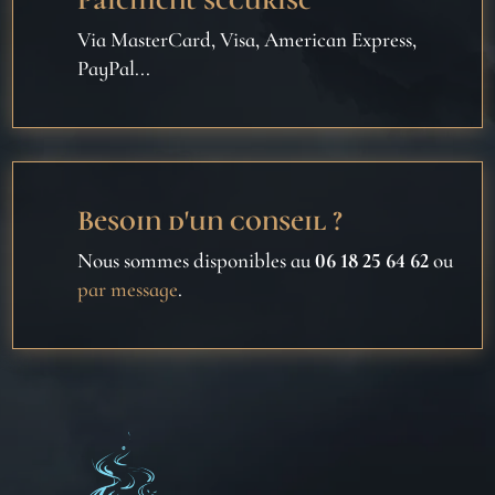
Via MasterCard, Visa, American Express,
PayPal...
Besoin d'un conseil ?
Nous sommes disponibles au
06 18 25 64 62
ou
par message
.