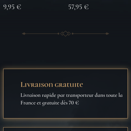
9,95
€
57,95
€
Livraison gratuite
Livraison rapide par transporteur dans toute la
France et gratuite dès 70 €