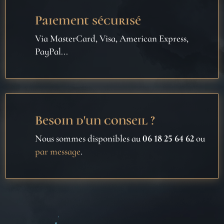
Paiement sécurisé
Via MasterCard, Visa, American Express,
PayPal...
Besoin d'un conseil ?
Nous sommes disponibles au
06 18 25 64 62
ou
par message
.