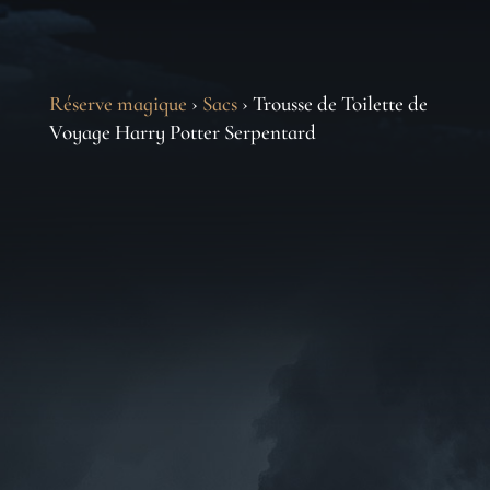
Réserve magique
›
Sacs
› Trousse de Toilette de
Voyage Harry Potter Serpentard