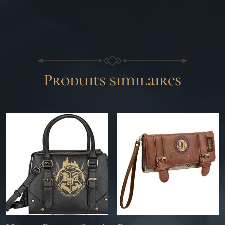
Produits similaires