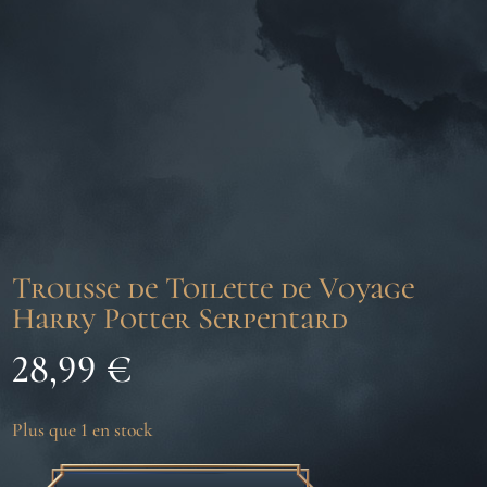
Trousse de Toilette de Voyage
Harry Potter Serpentard
28,99
€
Plus que 1 en stock