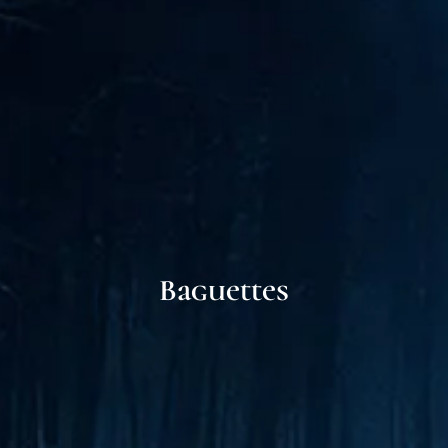
Baguettes