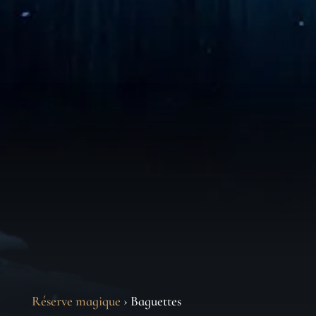
Réserve magique
› Baguettes