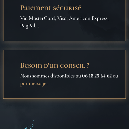
Paiement sécurisé
Via MasterCard, Visa, American Express,
PayPal...
Besoin d'un conseil ?
Nous sommes disponibles au
06 18 25 64 62
ou
par message
.