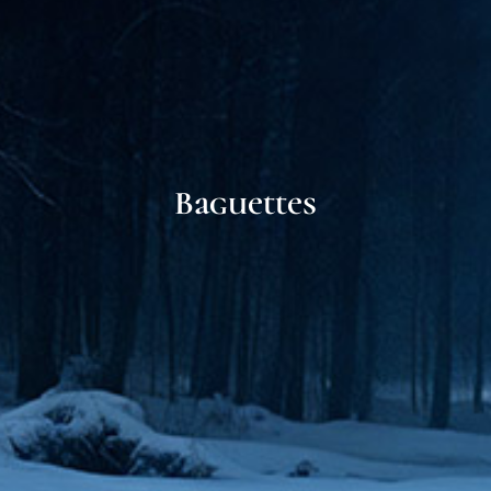
Baguettes