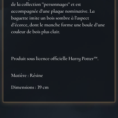
de la collection ''personnages'' et est
accompagnée d'une plaque nominative. La
baguette imite un bois sombre à l’aspect
d’écorce, dont le manche forme une boule d’une
couleur de bois plus clair.
Produit sous licence officielle Harry Potter™.
Matière : Résine
Dimensions : 39 cm