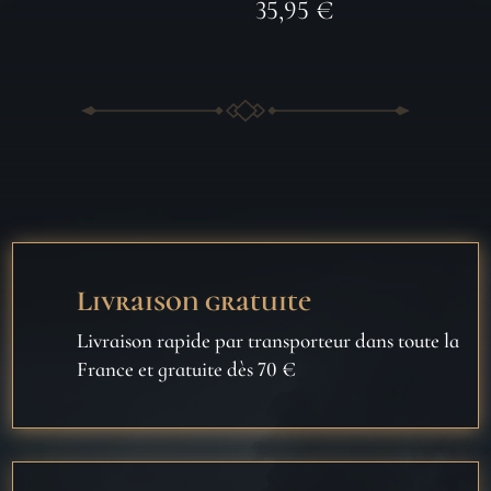
35,95
€
Livraison gratuite
Livraison rapide par transporteur dans toute la
France et gratuite dès 70 €