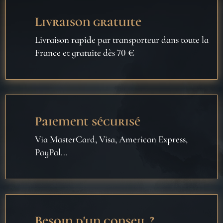
Livraison gratuite
Livraison rapide par transporteur dans toute la
France et gratuite dès 70 €
Paiement sécurisé
Via MasterCard, Visa, American Express,
PayPal...
Besoin d'un conseil ?