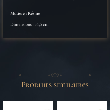
Matière : Résine
Dimensions : 34,5 cm
Produits similaires