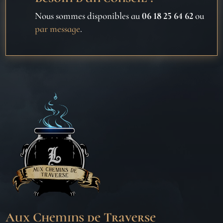
Nous sommes disponibles au
06 18 25 64 62
ou
par message
.
Aux Chemins de Traverse