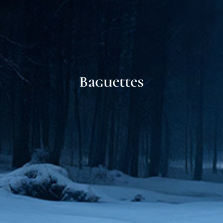
Baguettes