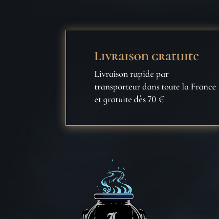
Livraison gratuite
Livraison rapide par
transporteur dans toute la France
et gratuite dès 70 €