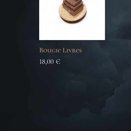
Bougie Livres
18,00
€