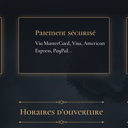
Paiement sécurisé
Via MasterCard, Visa, American
Express, PayPal...
Horaires d’ouverture