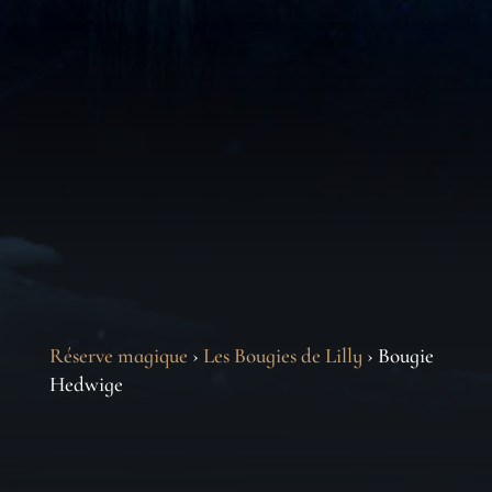
Réserve magique
›
Les Bougies de Lilly
› Bougie
Hedwige