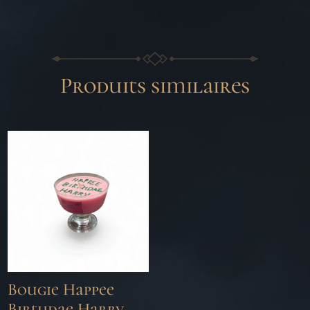
Produits similaires
Bougie Happee
Birthdae Harry