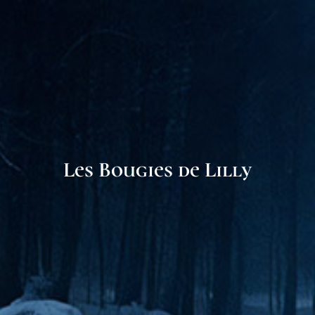
Les Bougies de Lilly