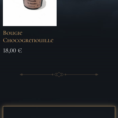
Bougie
Chocogrenouille
18,00
€