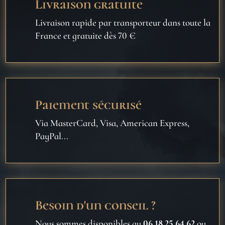
Livraison gratuite
Livraison rapide par transporteur dans toute la
France et gratuite dès 70 €
Paiement sécurisé
Via MasterCard, Visa, American Express,
PayPal...
Besoin d'un conseil ?
Nous sommes disponibles au
06 18 25 64 62
ou