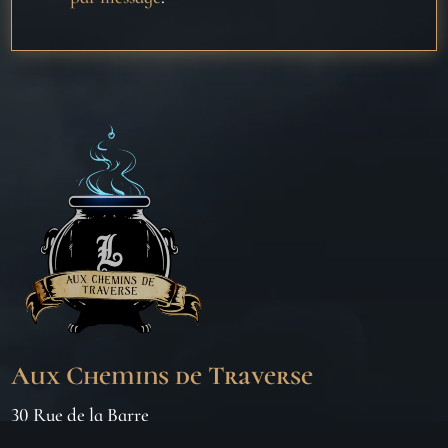
Aux Chemins de Traverse
30 Rue de la Barre
71000 MÂCON