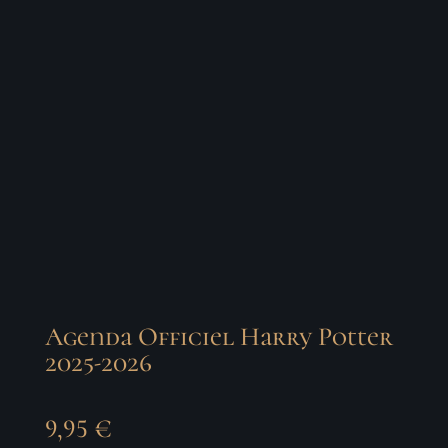
Agenda Officiel Harry Potter
2025-2026
9,95
€