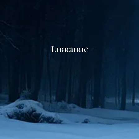
Librairie