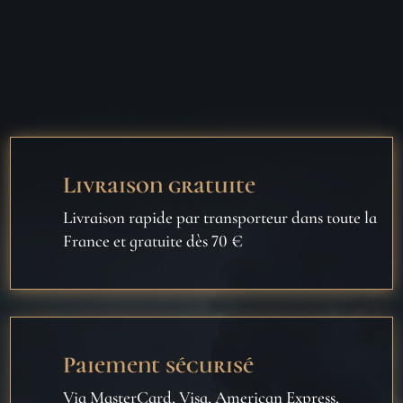
Livraison gratuite
Livraison rapide par transporteur dans toute la
France et gratuite dès 70 €
Paiement sécurisé
Via MasterCard, Visa, American Express,