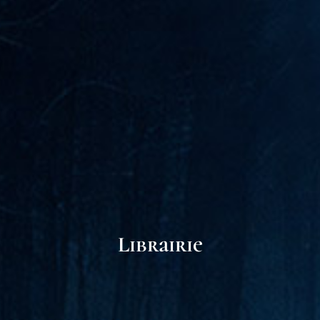
Librairie