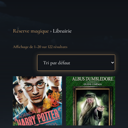
Réserve magique
› Librairie
Affichage de 1–20 sur 122 résultats