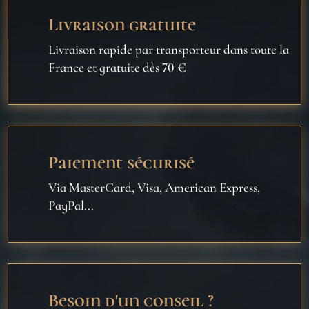
Livraison gratuite
Livraison rapide par transporteur dans toute la
France et gratuite dès 70 €
Paiement sécurisé
Via MasterCard, Visa, American Express,
PayPal...
Besoin d'un conseil ?