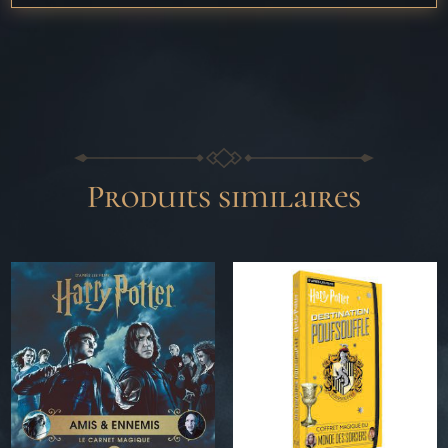
Produits similaires