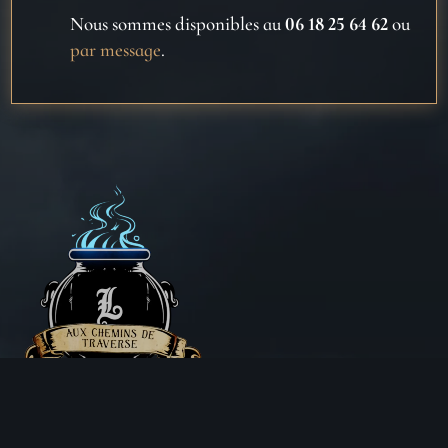
Nous sommes disponibles au
06 18 25 64 62
ou
par message
.
Aux Chemins de Traverse