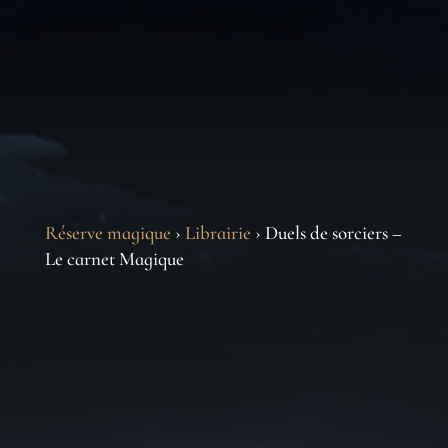
Réserve magique
›
Librairie
› Duels de sorciers –
Le carnet Magique