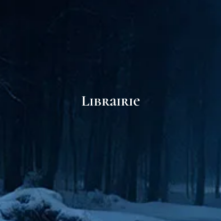
Librairie