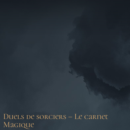
Duels de sorciers – Le carnet
Magique