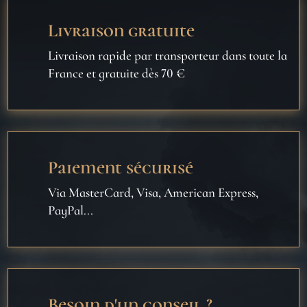
Livraison gratuite
Livraison rapide par transporteur dans toute la
France et gratuite dès 70 €
Paiement sécurisé
Via MasterCard, Visa, American Express,
PayPal...
Besoin d'un conseil ?