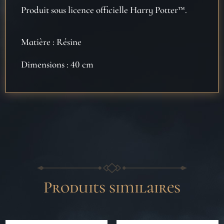
Produit sous licence officielle Harry Potter™.
Matière : Résine
Dimensions : 40 cm
Produits similaires