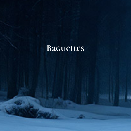
Baguettes