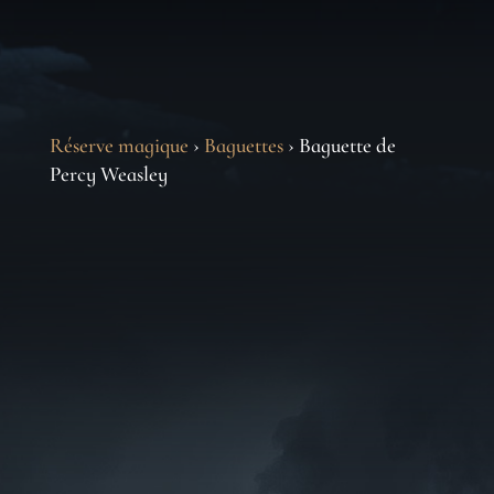
Réserve magique
›
Baguettes
› Baguette de
Percy Weasley