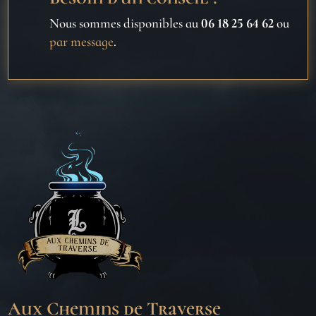
Nous sommes disponibles au
06 18 25 64 62
ou
par message
.
Aux Chemins de Traverse