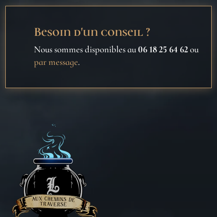
Besoin d'un conseil ?
Nous sommes disponibles au
06 18 25 64 62
ou
par message
.