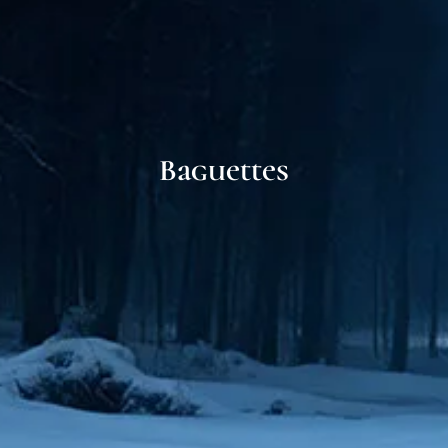
Baguettes