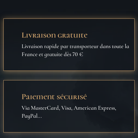
Livraison gratuite
Livraison rapide par transporteur dans toute la
France et gratuite dès 70 €
Paiement sécurisé
Via MasterCard, Visa, American Express,
PayPal...