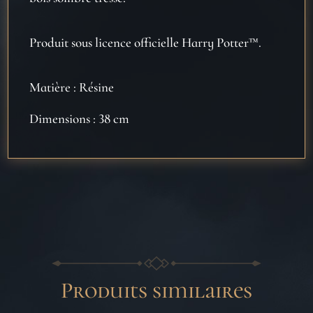
Produit sous licence officielle Harry Potter™.
Matière : Résine
Dimensions : 38 cm
Produits similaires