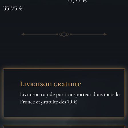
35,95
€
35,95
€
Livraison gratuite
Livraison rapide par transporteur dans toute la
France et gratuite dès 70 €