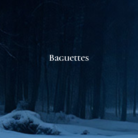
Baguettes