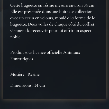
Cette baguette en résine mesure environ 34 cm.
Elle est présentée dans une boite de collection,
avec un écrin en velours, moulé à la forme de la
baguette. Deux voiles de chaque côté du coffret
viennent la recouvrir pour lui offrir un aspect
noble.
Produit sous licence officielle Animaux
Fantastiques.
Matière : Résine
Dimensions : 34 cm