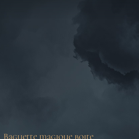
Baguette magique boite