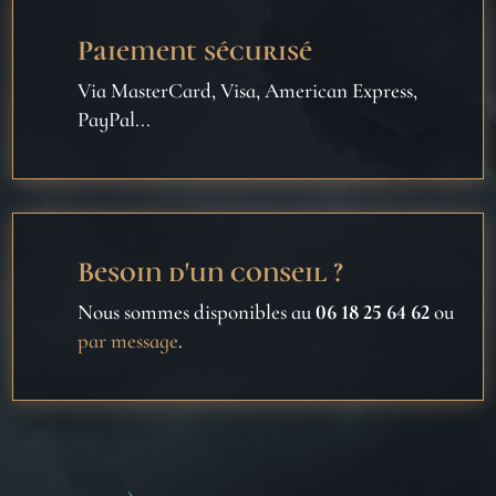
Paiement sécurisé
Via MasterCard, Visa, American Express,
PayPal...
Besoin d'un conseil ?
Nous sommes disponibles au
06 18 25 64 62
ou
par message
.