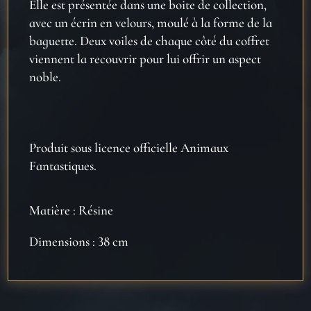
Elle est présentée dans une boite de collection,
avec un écrin en velours, moulé à la forme de la
baguette. Deux voiles de chaque côté du coffret
viennent la recouvrir pour lui offrir un aspect
noble.
Produit sous licence officielle Animaux
Fantastiques.
Matière : Résine
Dimensions : 38 cm