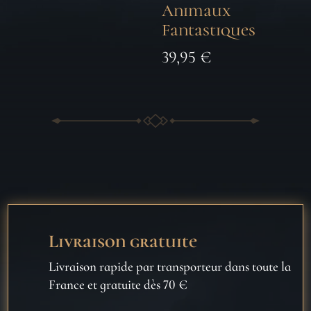
Animaux
Fantastiques
39,95
€
Livraison gratuite
Livraison rapide par transporteur dans toute la
France et gratuite dès 70 €