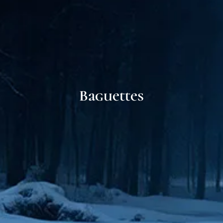
Baguettes