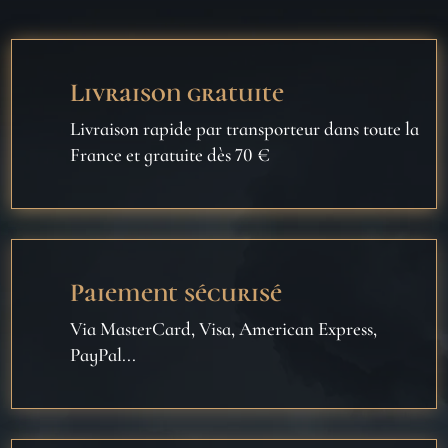
Livraison gratuite
Livraison rapide par transporteur dans toute la
France et gratuite dès 70 €
Paiement sécurisé
Via MasterCard, Visa, American Express,
PayPal...