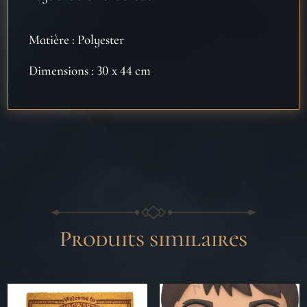
Matière : Polyester
Dimensions : 30 x 44 cm
Produits similaires