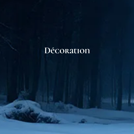
Décoration