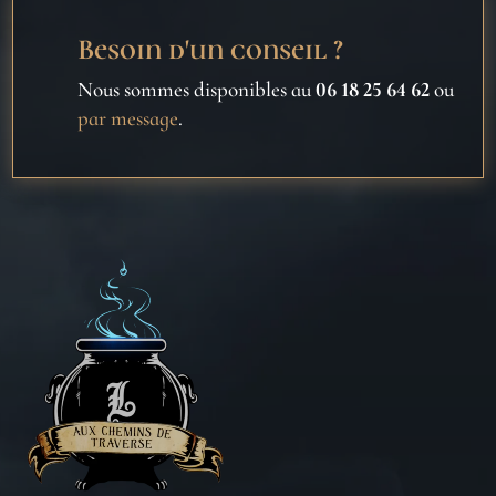
Besoin d'un conseil ?
Nous sommes disponibles au
06 18 25 64 62
ou
par message
.