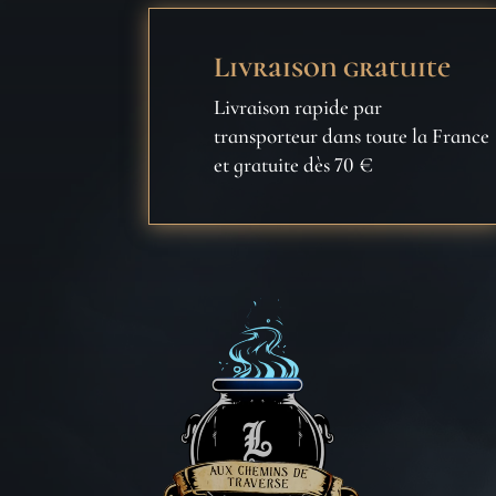
Livraison gratuite
Livraison rapide par
transporteur dans toute la France
et gratuite dès 70 €