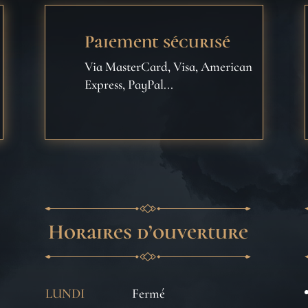
Paiement sécurisé
Via MasterCard, Visa, American
Express, PayPal...
Horaires d’ouverture
LUNDI
Fermé