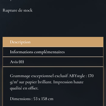
Rupture de stock
Description
Informations complémentaires
Avis (0)
Grammage exceptionnel exclusif ABYstyle : 170
g/m² sur papier brillant. Impression haute
qualité en offset.
Dimensions : 53 x 158 cm