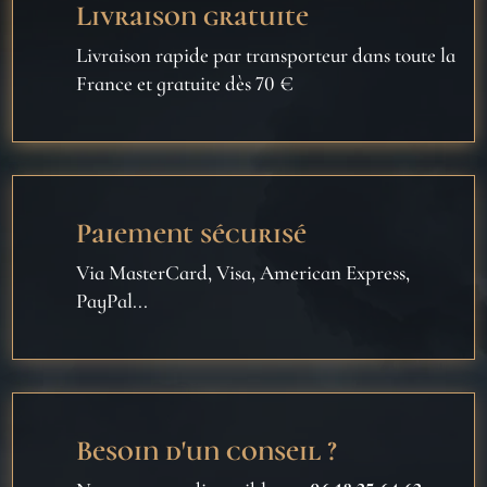
Livraison gratuite
Livraison rapide par transporteur dans toute la
France et gratuite dès 70 €
Paiement sécurisé
Via MasterCard, Visa, American Express,
PayPal...
Besoin d'un conseil ?