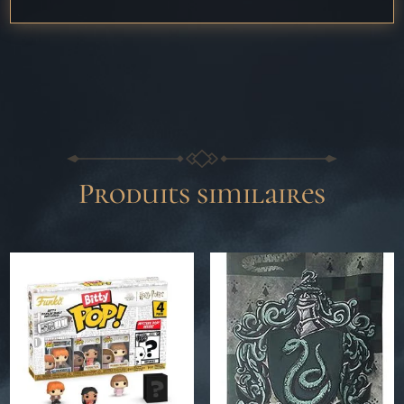
Produits similaires