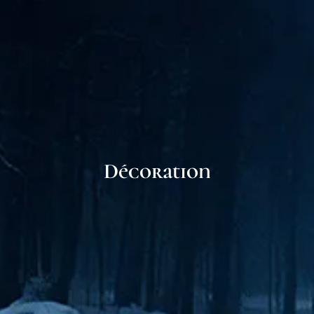
Décoration