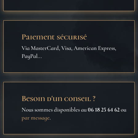
Paiement sécurisé
Via MasterCard, Visa, American Express,
PayPal...
Besoin d'un conseil ?
Nous sommes disponibles au
06 18 25 64 62
ou
par message
.