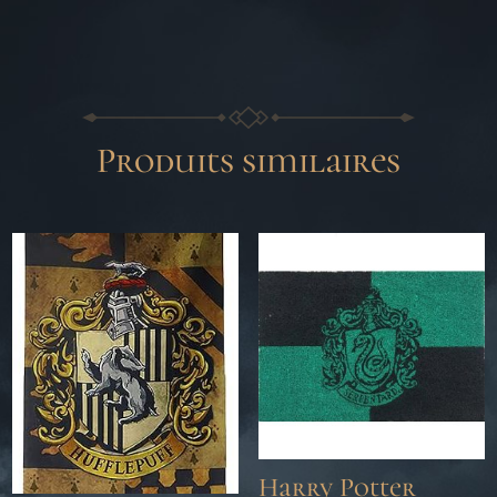
Produits similaires
Harry Potter