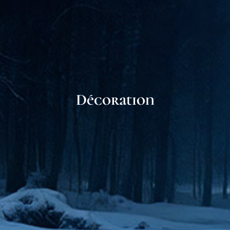
Décoration