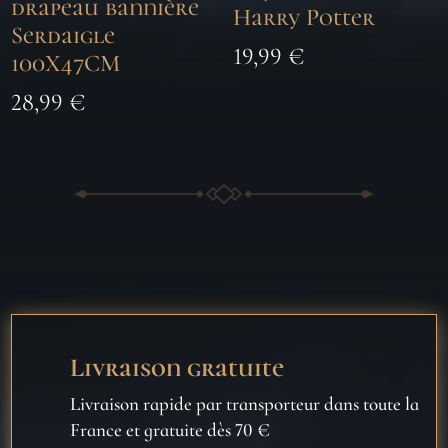
drapeau bannière
Harry Potter
Serdaigle
19,99
€
100X47CM
28,99
€
Livraison gratuite
Livraison rapide par transporteur dans toute la
France et gratuite dès 70 €