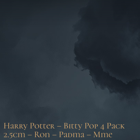
Harry Potter – Bitty Pop 4 Pack
2.5cm – Ron – Padma – Mme