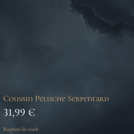
Coussin Peluche Serpentard
31,99
€
Rupture de stock