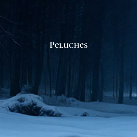
Peluches