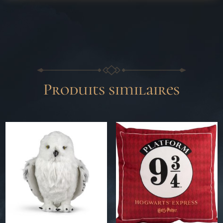
Produits similaires