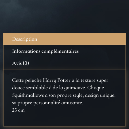
Description
Informations complémentaires
Avis (0)
Cette peluche Harry Potter à la texture super
douce semblable à de la guimauve. Chaque
Squishmallows a son propre style, design unique,
sa propre personnalité amusante.
25 cm