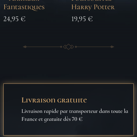
Fantastiques
Harry Potter
24,95
€
19,95
€
Livraison gratuite
Livraison rapide par transporteur dans toute la
France et gratuite dès 70 €