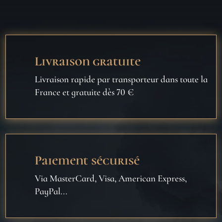
Livraison gratuite
Livraison rapide par transporteur dans toute la
France et gratuite dès 70 €
Paiement sécurisé
Via MasterCard, Visa, American Express,
PayPal...