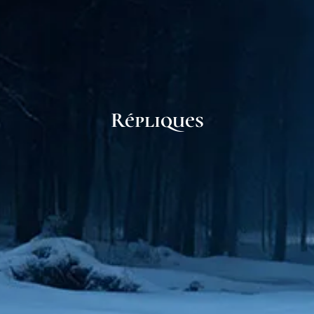
Répliques