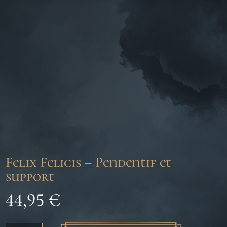
Felix Felicis – Pendentif et
support
44,95
€