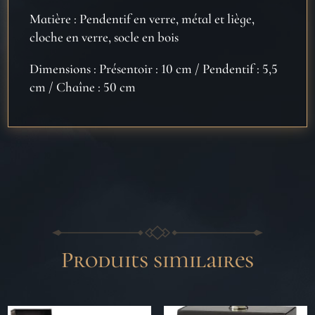
Matière : Pendentif en verre, métal et liège,
cloche en verre, socle en bois
Dimensions : Présentoir : 10 cm / Pendentif : 5,5
cm / Chaîne : 50 cm
Produits similaires