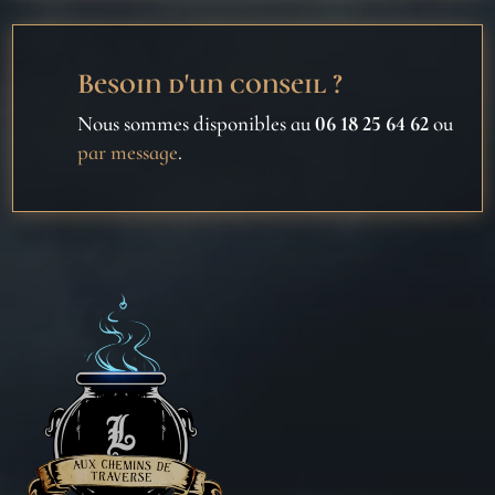
Besoin d'un conseil ?
Nous sommes disponibles au
06 18 25 64 62
ou
par message
.