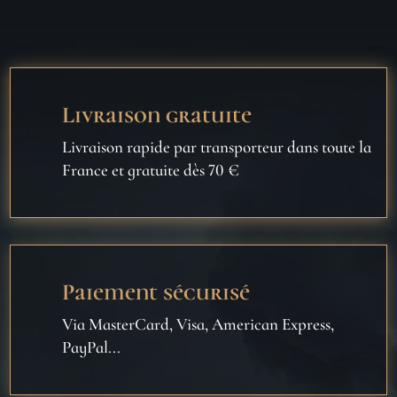
Livraison gratuite
Livraison rapide par transporteur dans toute la
France et gratuite dès 70 €
Paiement sécurisé
Via MasterCard, Visa, American Express,
PayPal...