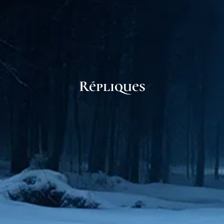
Répliques