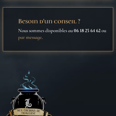
Besoin d'un conseil ?
Nous sommes disponibles au
06 18 25 64 62
ou
par message
.