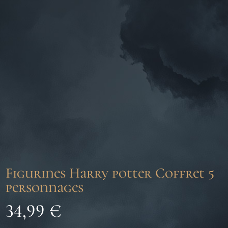
Figurines Harry potter Coffret 5
personnages
34,99
€