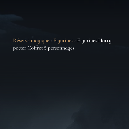
Réserve magique
›
Figurines
› Figurines Harry
potter Coffret 5 personnages