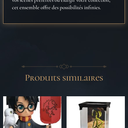
cet ensemble offre des possibilités infinies.
Produits similaires