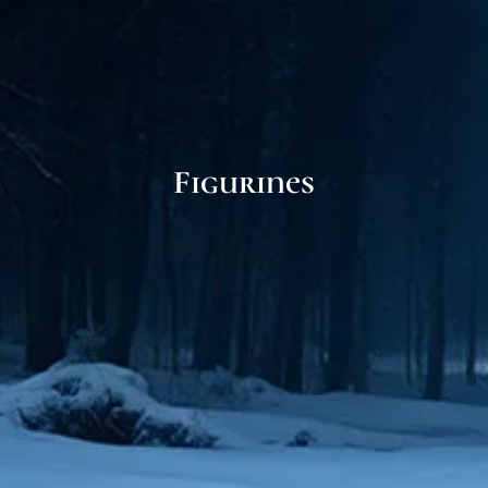
Figurines