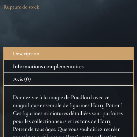
Rupture de stock
Description
Informations complémentaires
Avis (0)
Donnez vie à la magie de Poudlard avec ce
magnifique ensemble de figurines Harry Potter !
Ces figurines miniatures détaillées sont parfaites
pour les collectionneurs et les fans de Harry
Potter de tous âges. Que vous souhaitiez recréer
vos scènes préférées ou élargir votre collection,