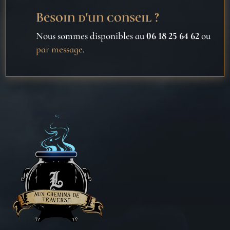
Besoin d'un conseil ?
Nous sommes disponibles au
06 18 25 64 62
ou
par message
.