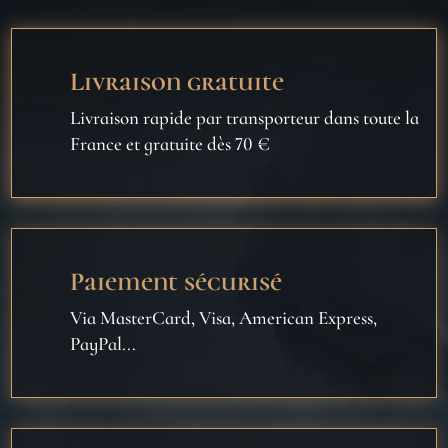
Livraison gratuite
Livraison rapide par transporteur dans toute la
France et gratuite dès 70 €
Paiement sécurisé
Via MasterCard, Visa, American Express,
PayPal...