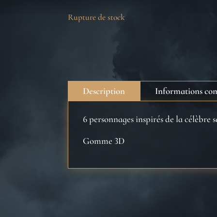
Rupture de stock
Description
Informations co
6 personnages inspirés de la célèbre s
Gomme 3D