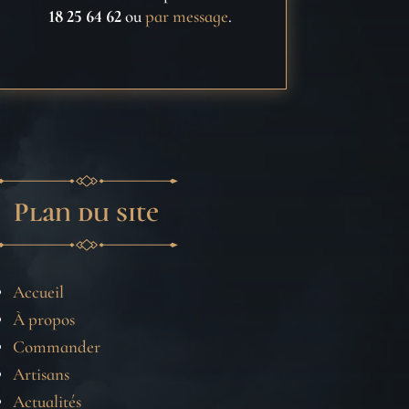
18 25 64 62
ou
par message
.
Plan du site
Accueil
À propos
Commander
Artisans
Actualités