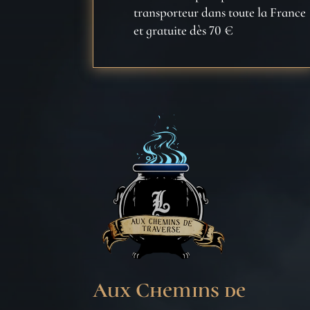
transporteur dans toute la France
et gratuite dès 70 €
Aux Chemins de