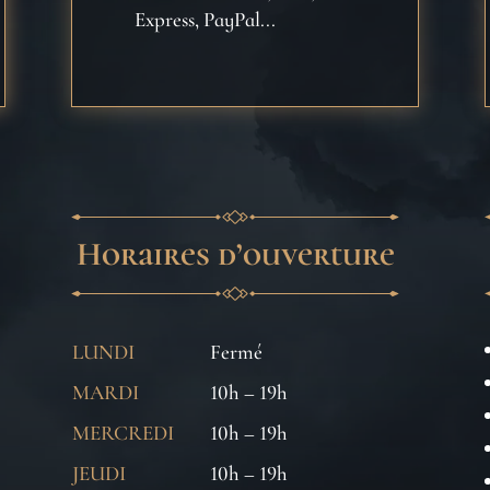
Express, PayPal...
Horaires d’ouverture
LUNDI
Fermé
MARDI
10h – 19h
MERCREDI
10h – 19h
JEUDI
10h – 19h