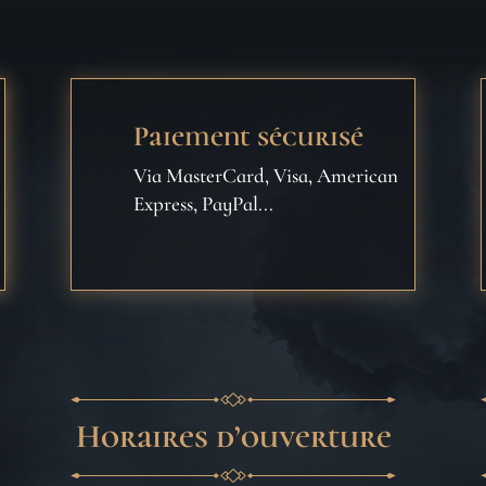
Paiement sécurisé
Via MasterCard, Visa, American
Express, PayPal...
Horaires d’ouverture