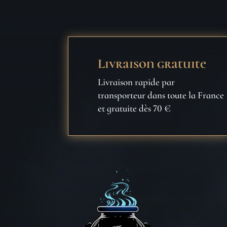
Livraison gratuite
Livraison rapide par
transporteur dans toute la France
et gratuite dès 70 €