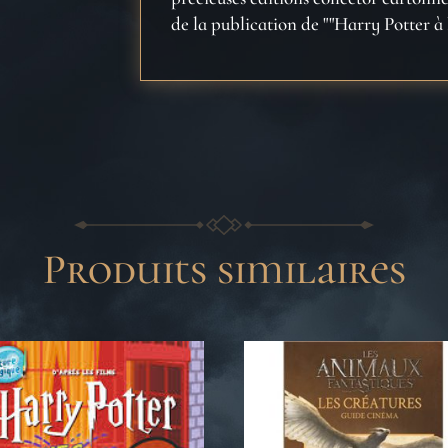
de la publication de ""Harry Potter à l'
Produits similaires