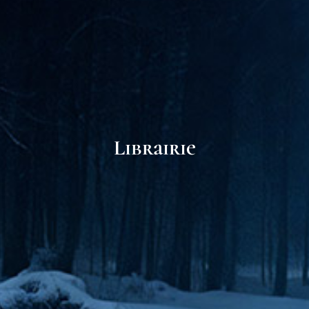
Librairie