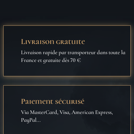
Livraison gratuite
Livraison rapide par transporteur dans toute la
France et gratuite dès 70 €
Paiement sécurisé
Via MasterCard, Visa, American Express,
PayPal...