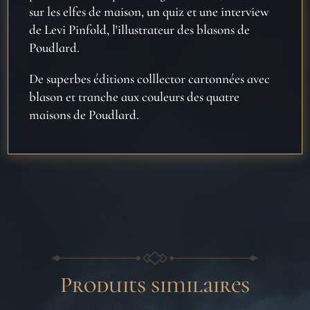
sur les elfes de maison, un quiz et une interview
de Levi Pinfold, l'illustrateur des blasons de
Poudlard.
De superbes éditions colllector cartonnées avec
blason et tranche aux couleurs des quatre
maisons de Poudlard.
Produits similaires