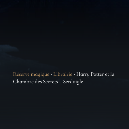
Réserve magique
›
Librairie
› Harry Potter et la
Chambre des Secrets – Serdaigle