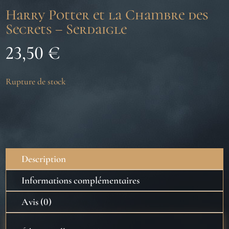
Harry Potter et la Chambre des
Secrets – Serdaigle
23,50
€
Rupture de stock
Description
Informations complémentaires
Avis (0)