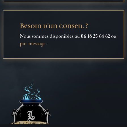
Besoin d'un conseil ?
Nous sommes disponibles au
06 18 25 64 62
ou
par message
.