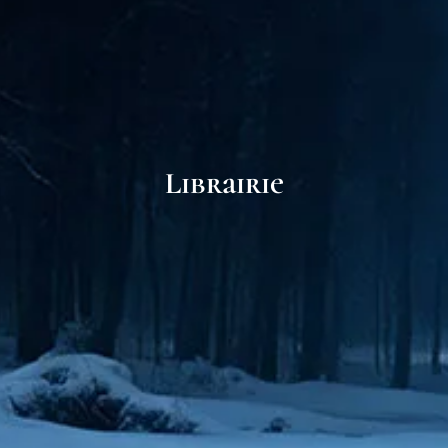
Librairie