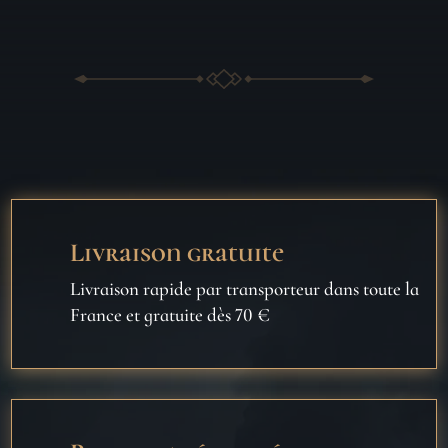
Livraison gratuite
Livraison rapide par transporteur dans toute la
France et gratuite dès 70 €