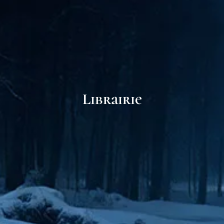
Librairie