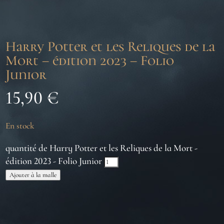
Harry Potter et les Reliques de la
Mort – édition 2023 – Folio
Junior
15,90
€
En stock
quantité de Harry Potter et les Reliques de la Mort -
édition 2023 - Folio Junior
Ajouter à la malle