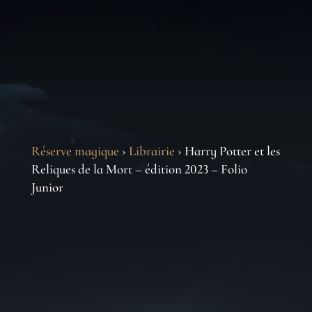
Réserve magique
›
Librairie
› Harry Potter et les
Reliques de la Mort – édition 2023 – Folio
Junior