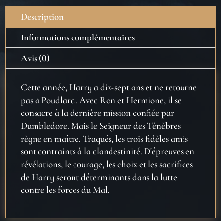
Description
Informations complémentaires
Avis (0)
Cette année, Harry a dix-sept ans et ne retourne
pas à Poudlard. Avec Ron et Hermione, il se
consacre à la dernière mission confiée par
Dumbledore. Mais le Seigneur des Ténèbres
règne en maître. Traqués, les trois fidèles amis
sont contraints à la clandestinité. D'épreuves en
révélations, le courage, les choix et les sacrifices
de Harry seront déterminants dans la lutte
contre les forces du Mal.