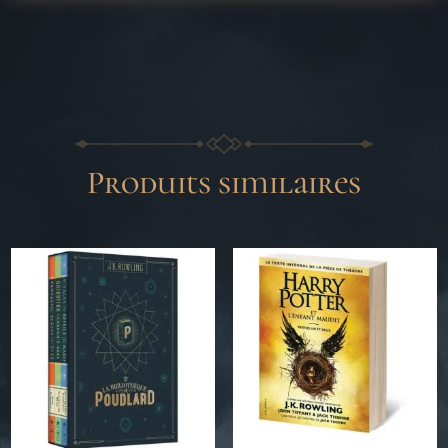
Produits similaires