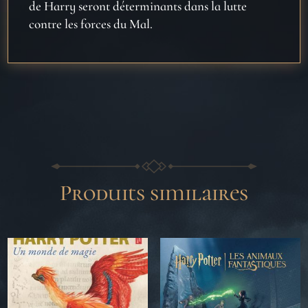
de Harry seront déterminants dans la lutte
contre les forces du Mal.
Produits similaires