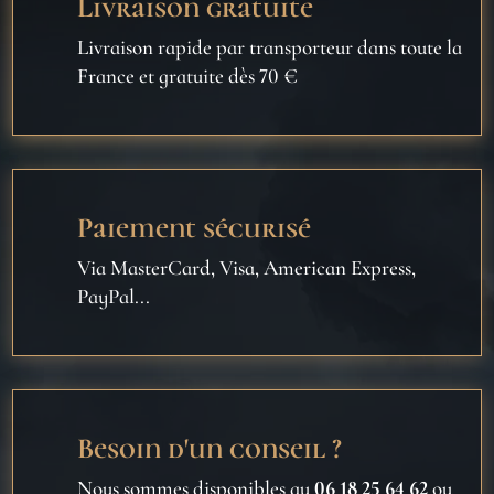
Livraison gratuite
Livraison rapide par transporteur dans toute la
France et gratuite dès 70 €
Paiement sécurisé
Via MasterCard, Visa, American Express,
PayPal...
Besoin d'un conseil ?
Nous sommes disponibles au
06 18 25 64 62
ou