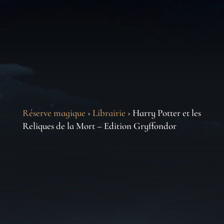
Réserve magique
›
Librairie
› Harry Potter et les
Reliques de la Mort – Edition Gryffondor