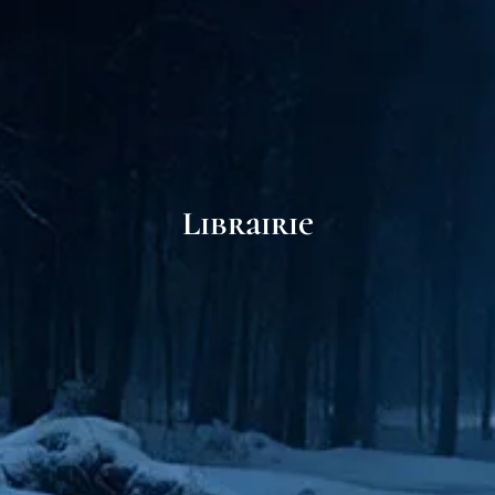
Librairie