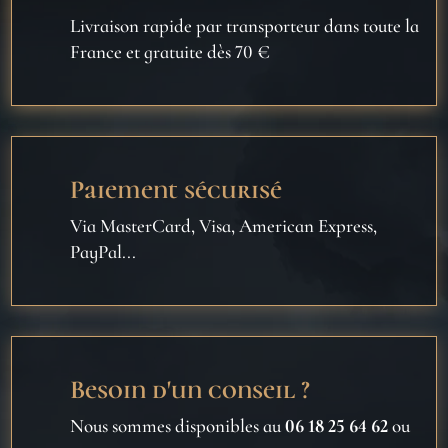
Livraison rapide par transporteur dans toute la
France et gratuite dès 70 €
Paiement sécurisé
Via MasterCard, Visa, American Express,
PayPal...
Besoin d'un conseil ?
Nous sommes disponibles au
06 18 25 64 62
ou