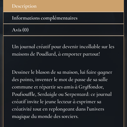
Description
Informations complémentaires
Avis (0)
Un journal créatif pour devenir incollable sur les
maisons de Poudlard, à emporter partout!
Dessiner le blason de sa maison, lui faire gagner
des points, inventer le mot de passe de sa salle
commune et répartir ses amis à Gryffondor,
Poufsouffle, Serdaigle ou Serpentard: ce journal
créatif invite le jeune lecteur à exprimer sa
créativité tout en replongeant dans l'univers
magique du monde des sorciers.