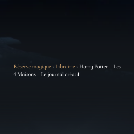
Réserve magique
›
Librairie
› Harry Potter – Les
4 Maisons – Le journal créatif