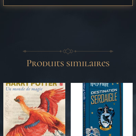
Produits similaires