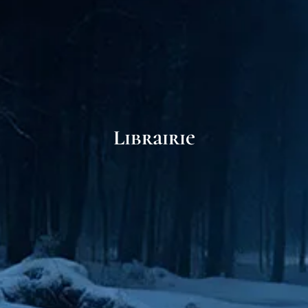
Librairie