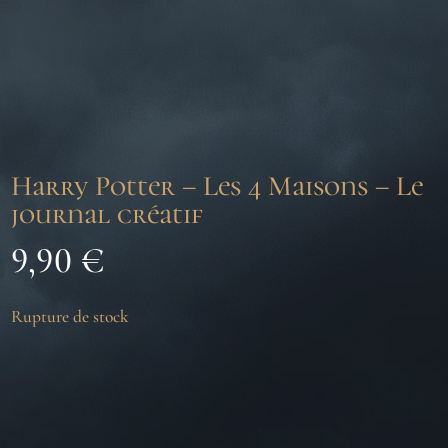
Harry Potter – Les 4 Maisons – Le
journal créatif
9,90
€
Rupture de stock