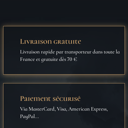
Livraison gratuite
Livraison rapide par transporteur dans toute la
France et gratuite dès 70 €
Paiement sécurisé
Via MasterCard, Visa, American Express,
PayPal...