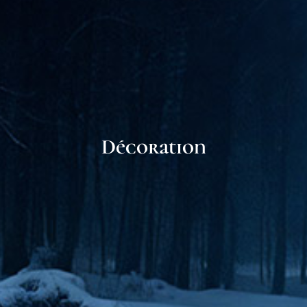
Décoration