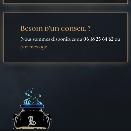
Besoin d'un conseil ?
Nous sommes disponibles au
06 18 25 64 62
ou
par message
.