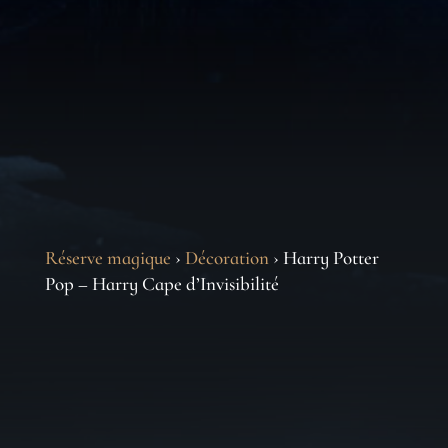
Réserve magique
›
Décoration
› Harry Potter
Pop – Harry Cape d’Invisibilité