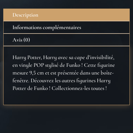
Description
Informations complémentaires
Avis (0)
Harry Potter, Harry avec sa cape d'invisibilité,
en vinyle POP stylisé de Funko ! Cette figurine
mesure 9,5 cm et est présentée dans une boîte-
fenêtre. Découvrez les autres figurines Harry
Potter de Funko ! Collectionnez-les toutes !