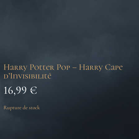
Harry Potter Pop – Harry Cape
d’Invisibilité
16,99
€
Rupture de stock