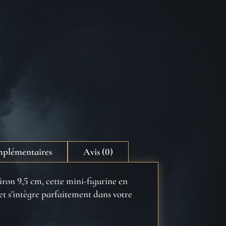
mplémentaires
Avis (0)
iron 9,5 cm, cette mini-figurine en
et s'intègre parfaitement dans votre