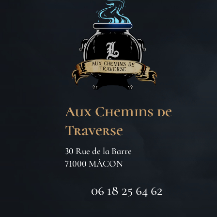
Aux Chemins de
Traverse
30 Rue de la Barre
71000 MÂCON
06 18 25 64 62