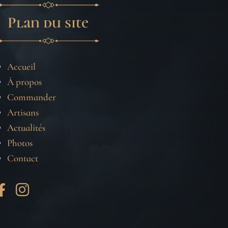
Plan du site
Accueil
À propos
Commander
Artisans
Actualités
Photos
Contact

