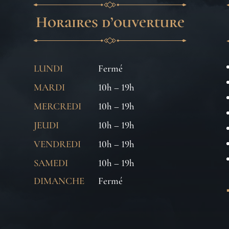
Horaires d’ouverture
LUNDI
Fermé
MARDI
10h – 19h
MERCREDI
10h – 19h
JEUDI
10h – 19h
VENDREDI
10h – 19h
SAMEDI
10h – 19h
DIMANCHE
Fermé