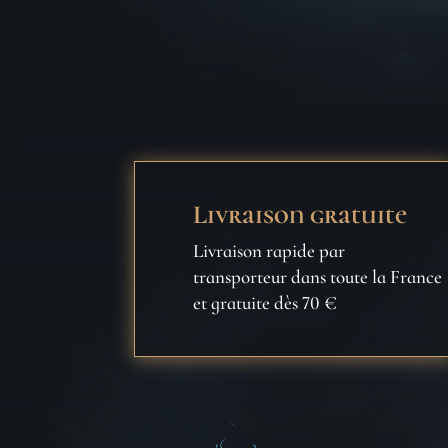
Livraison gratuite
Livraison rapide par
transporteur dans toute la France
et gratuite dès 70 €