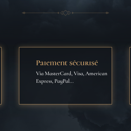
Paiement sécurisé
Via MasterCard, Visa, American
Express, PayPal...