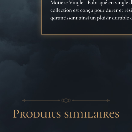
Matière Vinyle - Fabriqué en vinyle d
collection est conçu pour durer et rési
garantissant ainsi un plaisir durable 
Produits similaires