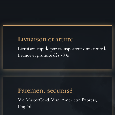
Livraison gratuite
Livraison rapide par transporteur dans toute la
France et gratuite dès 70 €
Paiement sécurisé
Via MasterCard, Visa, American Express,
PayPal...