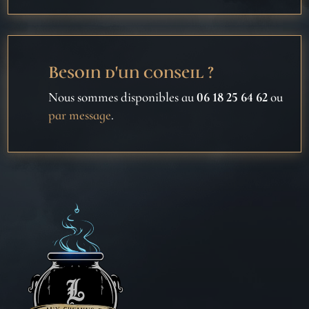
Besoin d'un conseil ?
Nous sommes disponibles au
06 18 25 64 62
ou
par message
.