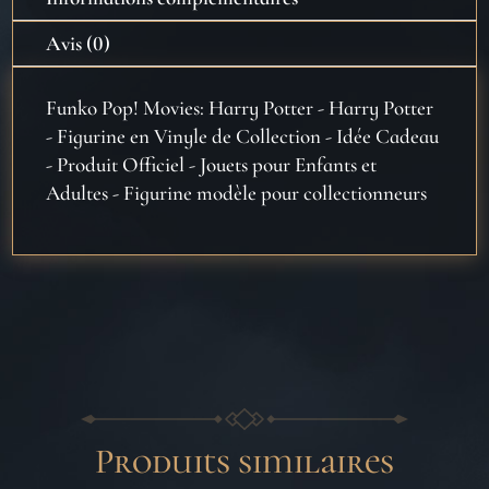
Avis (0)
Funko Pop! Movies: Harry Potter - Harry Potter
- Figurine en Vinyle de Collection - Idée Cadeau
- Produit Officiel - Jouets pour Enfants et
Adultes - Figurine modèle pour collectionneurs
Produits similaires