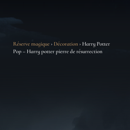
Réserve magique
›
Décoration
› Harry Potter
Pop – Harry potter pierre de résurrection