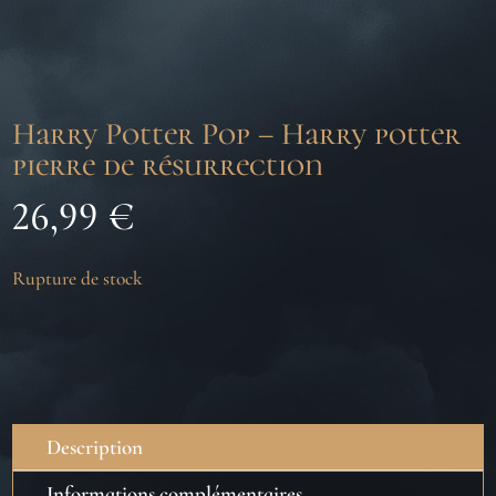
Harry Potter Pop – Harry potter
pierre de résurrection
26,99
€
Rupture de stock
Description
Informations complémentaires