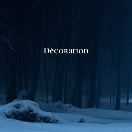
Décoration