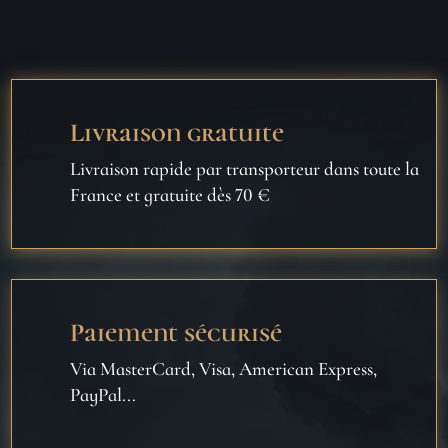
Livraison gratuite
Livraison rapide par transporteur dans toute la
France et gratuite dès 70 €
Paiement sécurisé
Via MasterCard, Visa, American Express,
PayPal...