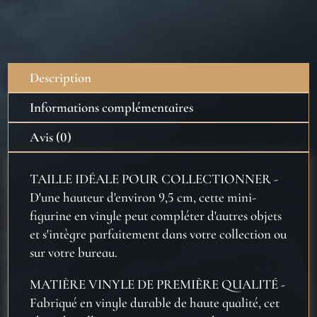
Potter
Pop
-
Hermione
Description
Granger
Informations complémentaires
Avis (0)
TAILLE IDÉALE POUR COLLECTIONNER -
D'une hauteur d'environ 9,5 cm, cette mini-
figurine en vinyle peut compléter d'autres objets
et s'intègre parfaitement dans votre collection ou
sur votre bureau.
MATIÈRE VINYLE DE PREMIÈRE QUALITÉ -
Fabriqué en vinyle durable de haute qualité, cet