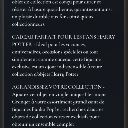
objet de collection est conçu pour durer et
résister à l'usure quotidienne, garantissant ainsi
un plaisir durable aux fans ainsi qu'aux
collectionneurs.
CADEAU PARFAIT POUR LES FANS HARRY
POTTER - Idéal pour les vacances,
anniversaires, occasions spéciales ou tout
simplement comme cadeau, cette figurine
exclusive est un ajout indispensable à toute
collection d'objets Harry Potter
AGRANDISSEZ VOTRE COLLECTION -
Ajoutez cet objet en vinyle unique Hermione
Granger à votre assortiment grandissant de
figurines Funko Pop! et recherchez d'autres
objets de collection rares et exclusifs pour
obtenir un ensemble complet