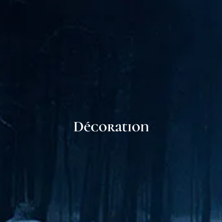
Décoration