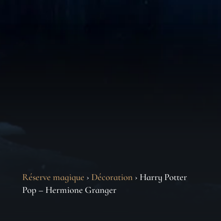
Réserve magique
›
Décoration
› Harry Potter
Pop – Hermione Granger