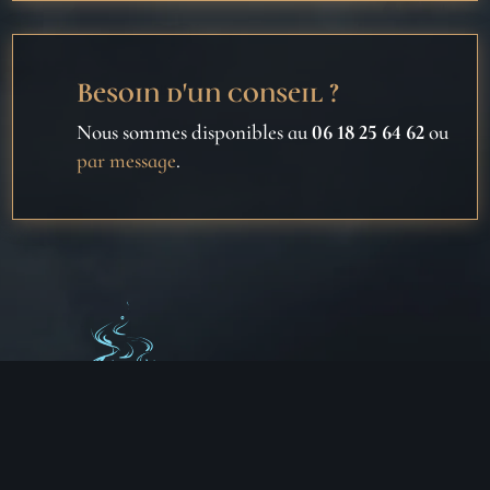
Besoin d'un conseil ?
Nous sommes disponibles au
06 18 25 64 62
ou
par message
.