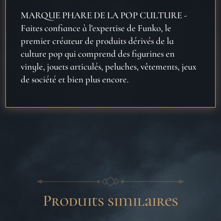
MARQUE PHARE DE LA POP CULTURE -
Faites confiance à l'expertise de Funko, le
premier créateur de produits dérivés de la
culture pop qui comprend des figurines en
vinyle, jouets articulés, peluches, vêtements, jeux
de société et bien plus encore.
Produits similaires