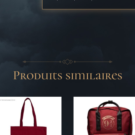
Produits similaires