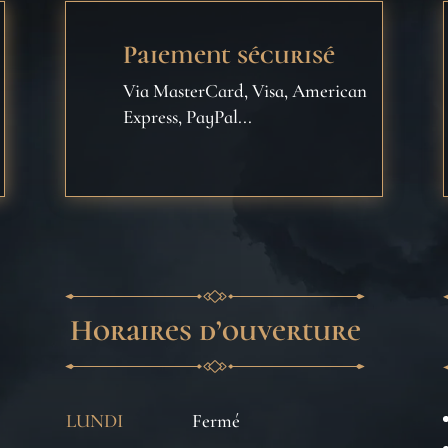
Paiement sécurisé
Via MasterCard, Visa, American
Express, PayPal...
Horaires d’ouverture
LUNDI
Fermé