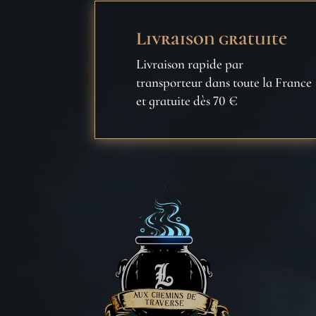
Livraison gratuite
Livraison rapide par
transporteur dans toute la France
et gratuite dès 70 €