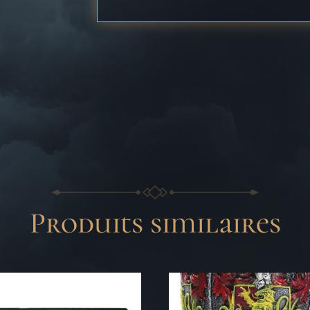
Produits similaires