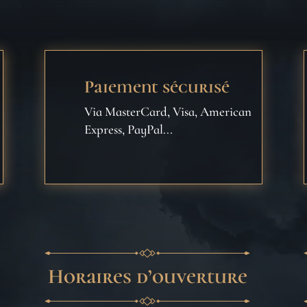
Paiement sécurisé
Via MasterCard, Visa, American
Express, PayPal...
Horaires d’ouverture