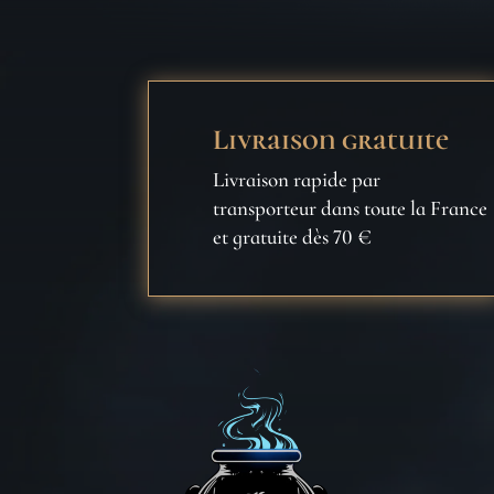
Livraison gratuite
Livraison rapide par
transporteur dans toute la France
et gratuite dès 70 €