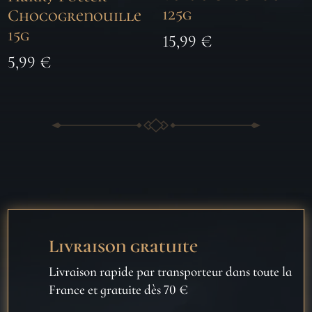
125g
Chocogrenouille
15g
15,99
€
5,99
€
Livraison gratuite
Livraison rapide par transporteur dans toute la
France et gratuite dès 70 €