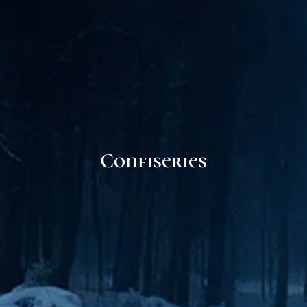
Confiseries