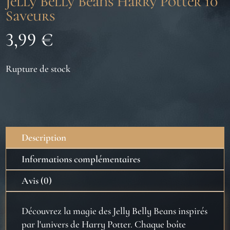
Jelly Belly Beans Harry Potter 10
Saveurs
3,99
€
Rupture de stock
Description
Informations complémentaires
Avis (0)
Découvrez la magie des Jelly Belly Beans inspirés
par l'univers de Harry Potter. Chaque boîte