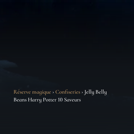
Réserve magique
›
Confiseries
› Jelly Belly
Beans Harry Potter 10 Saveurs