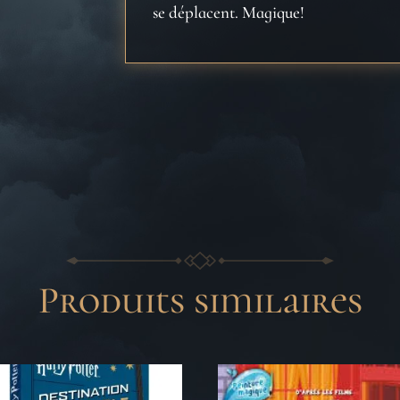
se déplacent. Magique!
Produits similaires