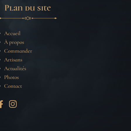
Plan du site
Accueil
À propos
Commander
Artisans
Actualités
Photos
Contact

