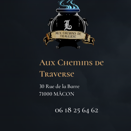
Aux Chemins de
Traverse
30 Rue de la Barre
71000 MÂCON
06 18 25 64 62