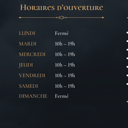
Horaires d’ouverture
LUNDI
Fermé
MARDI
10h – 19h
MERCREDI
10h – 19h
JEUDI
10h – 19h
VENDREDI
10h – 19h
SAMEDI
10h – 19h
DIMANCHE
Fermé