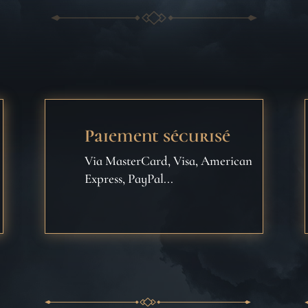
Paiement sécurisé
Via MasterCard, Visa, American
Express, PayPal...