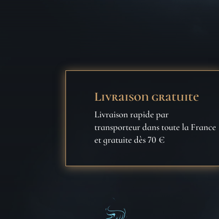
Livraison gratuite
Livraison rapide par
transporteur dans toute la France
et gratuite dès 70 €