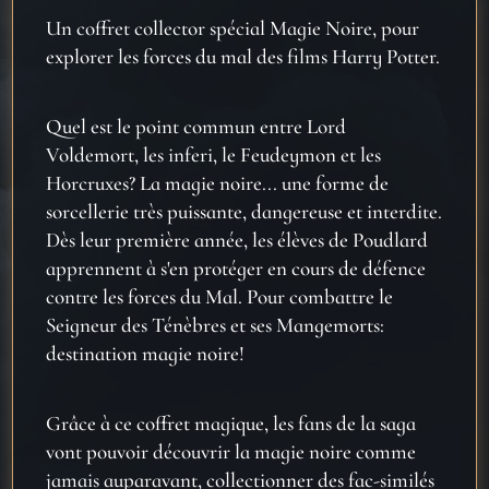
Un coffret collector spécial Magie Noire, pour
explorer les forces du mal des films Harry Potter.
Quel est le point commun entre Lord
Voldemort, les inferi, le Feudeymon et les
Horcruxes? La magie noire... une forme de
sorcellerie très puissante, dangereuse et interdite.
Dès leur première année, les élèves de Poudlard
apprennent à s'en protéger en cours de défence
contre les forces du Mal. Pour combattre le
Seigneur des Ténèbres et ses Mangemorts:
destination magie noire!
Grâce à ce coffret magique, les fans de la saga
vont pouvoir découvrir la magie noire comme
jamais auparavant, collectionner des fac-similés