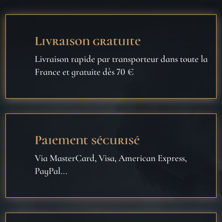
Livraison gratuite
Livraison rapide par transporteur dans toute la
France et gratuite dès 70 €
Paiement sécurisé
Via MasterCard, Visa, American Express,
PayPal...