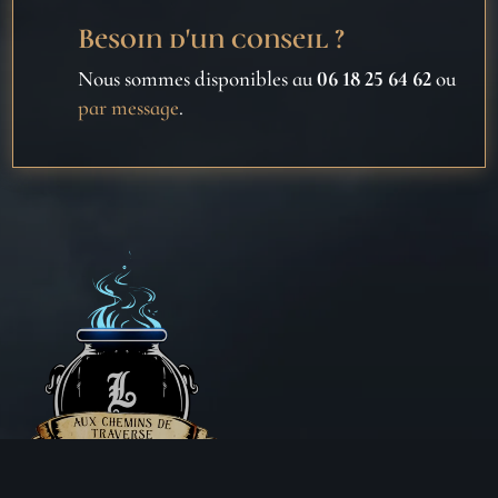
Besoin d'un conseil ?
Nous sommes disponibles au
06 18 25 64 62
ou
par message
.