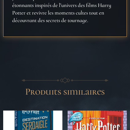
étonnants inspirés de l'univers des films Harry
Potter et revivre les moments cultes tout en
découvrant des secrets de tournage.
Produits similaires