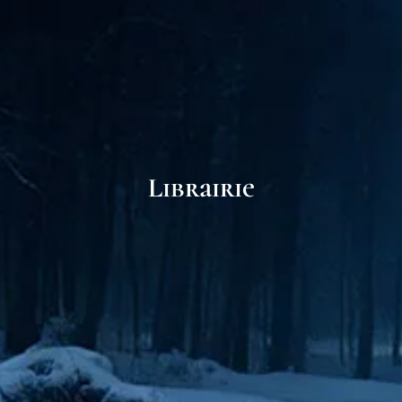
Librairie