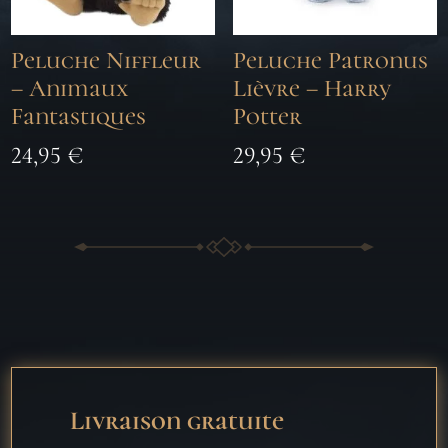
Peluche Niffleur
Peluche Patronus
– Animaux
Lièvre – Harry
Fantastiques
Potter
24,95
€
29,95
€
Livraison gratuite