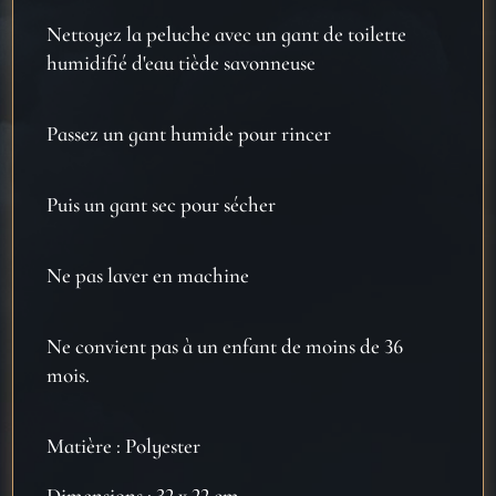
Nettoyez la peluche avec un gant de toilette
humidifié d'eau tiède savonneuse
Passez un gant humide pour rincer
Puis un gant sec pour sécher
Ne pas laver en machine
Ne convient pas à un enfant de moins de 36
mois.
Matière : Polyester
Dimensions : 32 x 22 cm