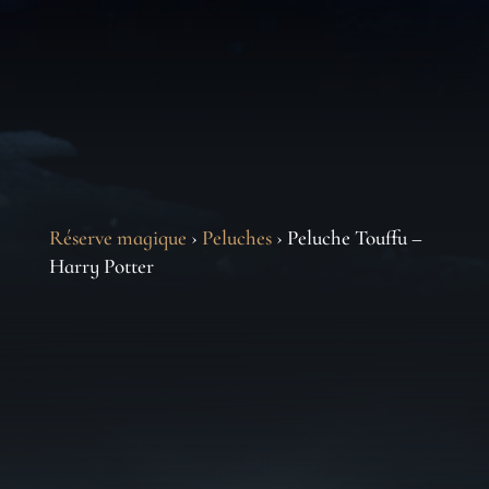
Réserve magique
›
Peluches
› Peluche Touffu –
Harry Potter