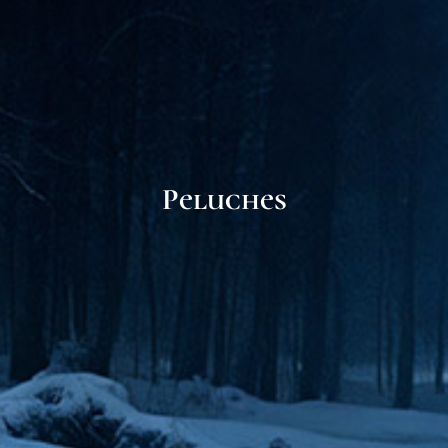
Peluches