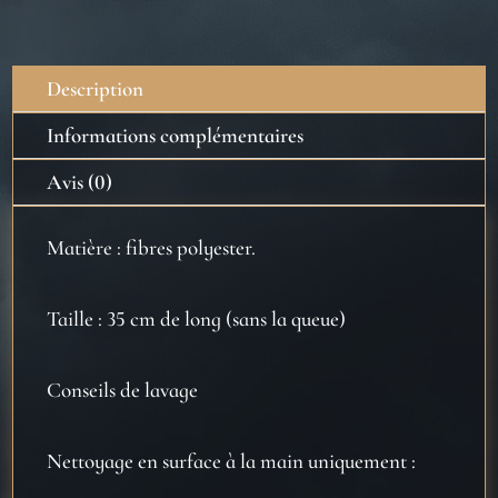
-
Harry
Potter
Description
Informations complémentaires
Avis (0)
Matière : fibres polyester.
Taille : 35 cm de long (sans la queue)
Conseils de lavage
Nettoyage en surface à la main uniquement :