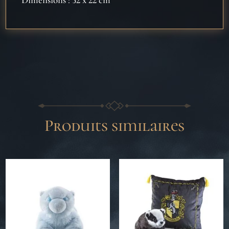
Produits similaires