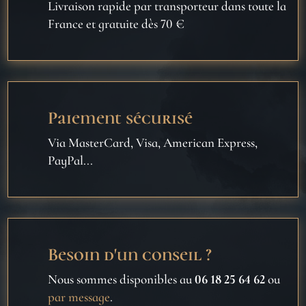
Livraison rapide par transporteur dans toute la
France et gratuite dès 70 €
Paiement sécurisé
Via MasterCard, Visa, American Express,
PayPal...
Besoin d'un conseil ?
Nous sommes disponibles au
06 18 25 64 62
ou
par message
.