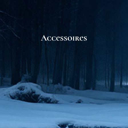
Accessoires