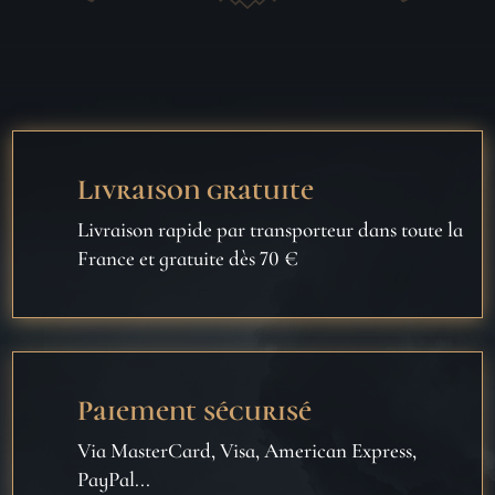
Livraison gratuite
Livraison rapide par transporteur dans toute la
France et gratuite dès 70 €
Paiement sécurisé
Via MasterCard, Visa, American Express,
PayPal...