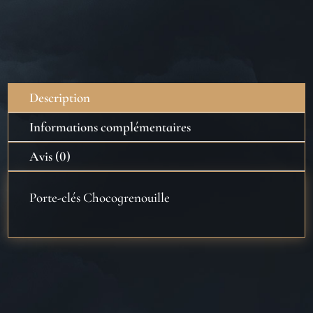
Description
Informations complémentaires
Avis (0)
Porte-clés Chocogrenouille