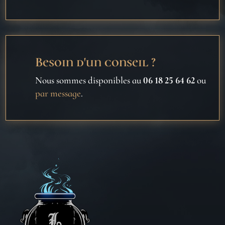
Besoin d'un conseil ?
Nous sommes disponibles au
06 18 25 64 62
ou
par message
.