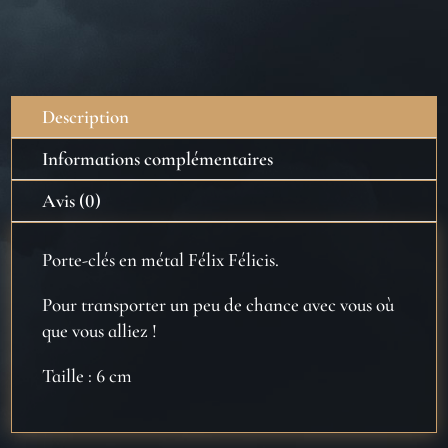
Description
Informations complémentaires
Avis (0)
Porte-clés en métal Félix Félicis.
Pour transporter un peu de chance avec vous où
que vous alliez !
Taille : 6 cm