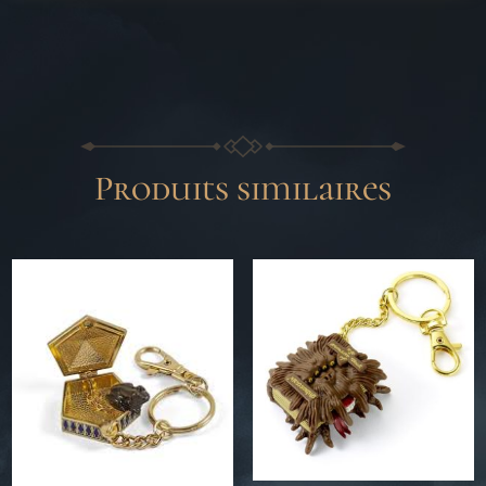
Produits similaires