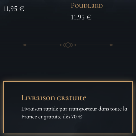
Poudlard
11,95
€
11,95
€
Livraison gratuite
Livraison rapide par transporteur dans toute la
France et gratuite dès 70 €