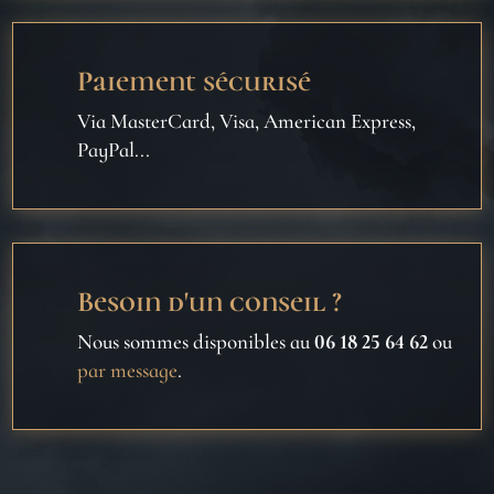
Paiement sécurisé
Via MasterCard, Visa, American Express,
PayPal...
Besoin d'un conseil ?
Nous sommes disponibles au
06 18 25 64 62
ou
par message
.