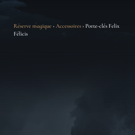
Réserve magique
›
Accessoires
› Porte-clés Felix
Félicis