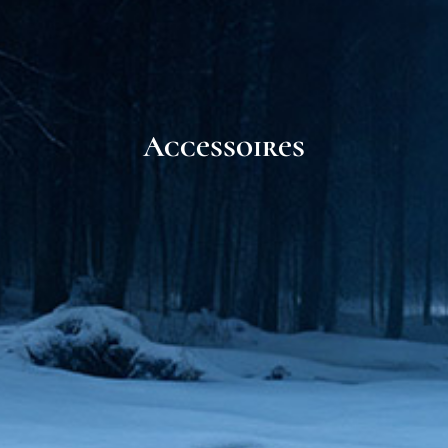
Accessoires