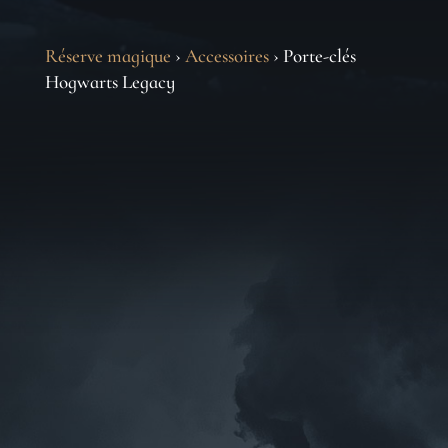
Réserve magique
›
Accessoires
› Porte-clés
Hogwarts Legacy