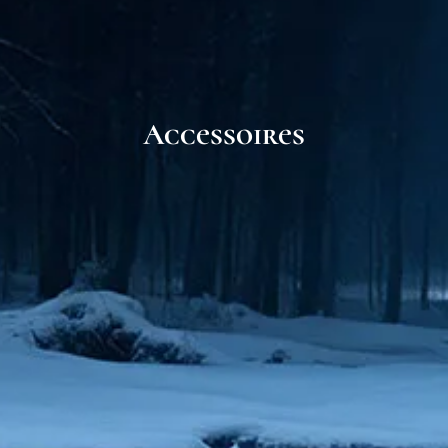
Accessoires