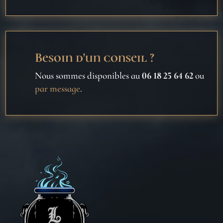
Besoin d'un conseil ?
Nous sommes disponibles au
06 18 25 64 62
ou
par message
.