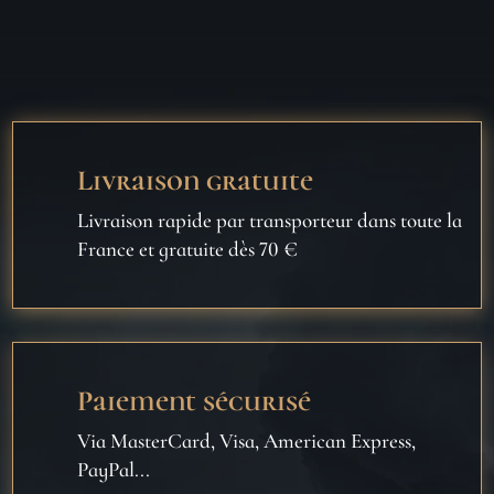
Livraison gratuite
Livraison rapide par transporteur dans toute la
France et gratuite dès 70 €
Paiement sécurisé
Via MasterCard, Visa, American Express,
PayPal...