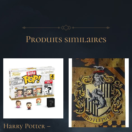
Produits similaires
Harry Potter –