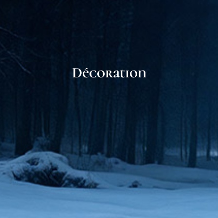
Décoration