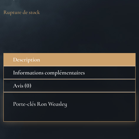
Rupture de stock
Description
Informations complémentaires
Avis (0)
Porte-clés Ron Weasley