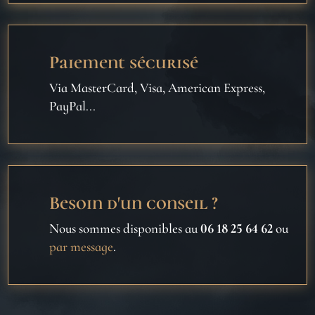
Paiement sécurisé
Via MasterCard, Visa, American Express,
PayPal...
Besoin d'un conseil ?
Nous sommes disponibles au
06 18 25 64 62
ou
par message
.