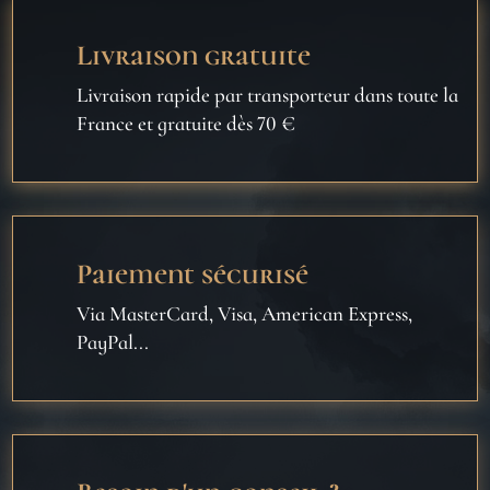
Livraison gratuite
Livraison rapide par transporteur dans toute la
France et gratuite dès 70 €
Paiement sécurisé
Via MasterCard, Visa, American Express,
PayPal...