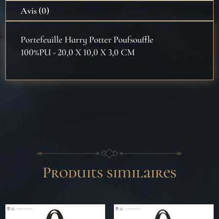
Avis (0)
Portefeuille Harry Potter Poufsouffle
100%PU - 20,0 X 10,0 X 3,0 CM
Produits similaires