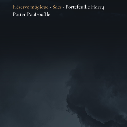
Réserve magique
›
Sacs
› Portefeuille Harry
Potter Poufsouffle