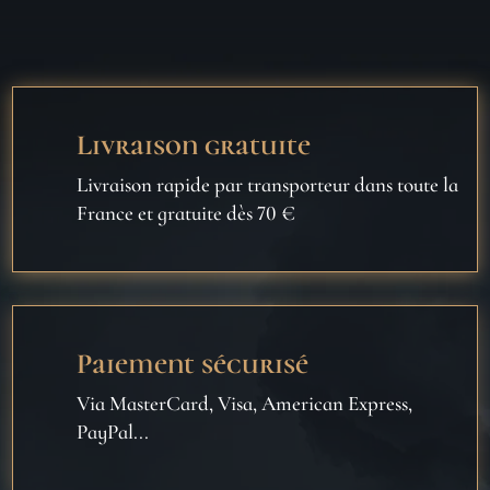
Livraison gratuite
Livraison rapide par transporteur dans toute la
France et gratuite dès 70 €
Paiement sécurisé
Via MasterCard, Visa, American Express,
PayPal...