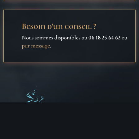
Besoin d'un conseil ?
Nous sommes disponibles au
06 18 25 64 62
ou
par message
.