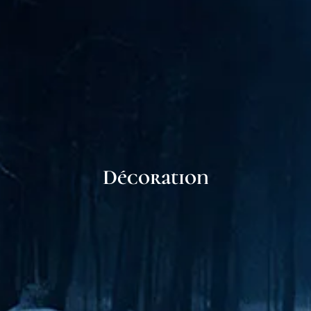
Décoration