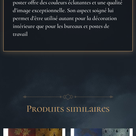
poster offre des couleurs éclatantes et une qualité
d'image exceptionnelle. Son aspect soigné lui
permet d'être utilisé autant pour la décoration
intérieure que pour les bureaux et postes de
travail
Produits similaires