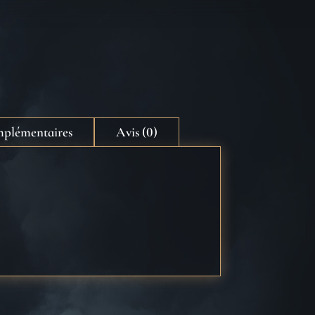
mplémentaires
Avis (0)