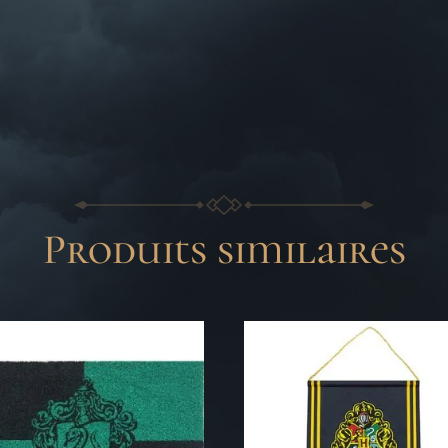
Produits similaires