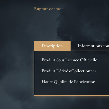
Rupture de stock
Description
Informations co
Produit Sous Licence Officielle
Produit Dérivé àCollectionner
Haute Qualité de Fabrication