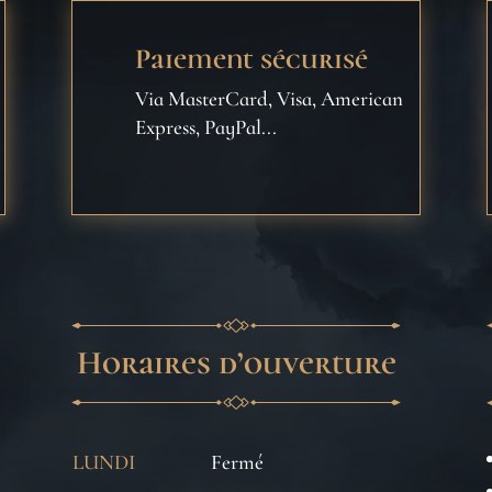
Paiement sécurisé
Via MasterCard, Visa, American
Express, PayPal...
Horaires d’ouverture
LUNDI
Fermé