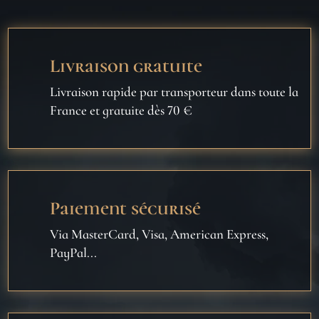
Livraison gratuite
Livraison rapide par transporteur dans toute la
France et gratuite dès 70 €
Paiement sécurisé
Via MasterCard, Visa, American Express,
PayPal...