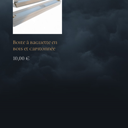
Boite à baguette en
bois et capitonnée
10,00
€