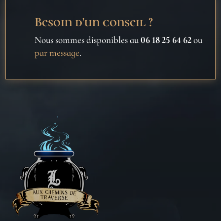
Besoin d'un conseil ?
Nous sommes disponibles au
06 18 25 64 62
ou
par message
.