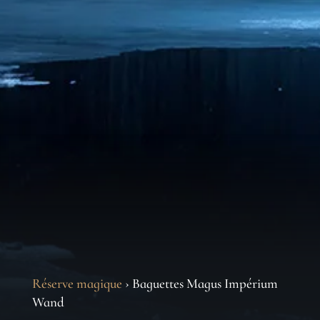
Réserve magique
› Baguettes Magus Impérium
Wand